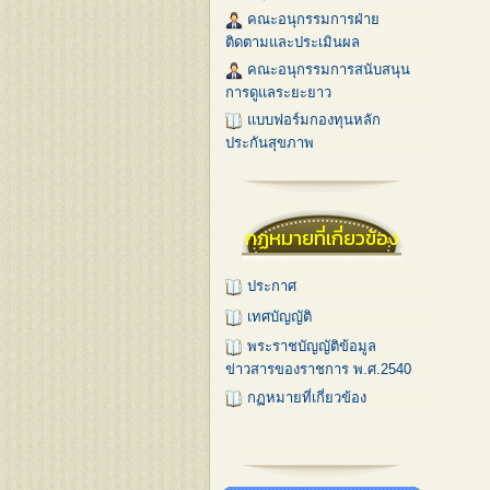
คณะอนุกรรมการฝ่าย
ติดตามและประเมินผล
คณะอนุกรรมการสนับสนุน
การดูแลระยะยาว
แบบฟอร์มกองทุนหลัก
ประกันสุขภาพ
กฏหมายที่เกี่ยวข้อง
ประกาศ
เทศบัญญัติ
พระราชบัญญัติข้อมูล
ข่าวสารของราชการ พ.ศ.2540
กฏหมายที่เกี่ยวข้อง