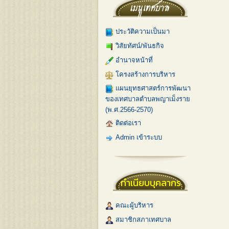
ประวัติความเป็นมา
วิสัยทัศน์/พันธกิจ
อำนาจหน้าที่
โครงสร้างการบริหาร
แผนยุทธศาสตร์การพัฒนา
ของเทศบาลตำบลพญาเม็งราย
(พ.ศ.2566-2570)
ติดต่อเรา
Admin เข้าระบบ
ทำเนียบบุคลากร
คณะผู้บริหาร
สมาชิกสภาเทศบาล