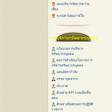
แผนบริหารจัดการความ
เสี่ยง
ระบบควบคุมภายใน
การบริหารทรัพยากรบุคคล
นโยบายการบริหาร
ทรัพยากรบุคคล
ผลการดำเนินนโยบายการ
บริหารทรัพยากรบุคคล
แผนอัตรากำลัง
สรรหาบุคลากร
ประกาศ
ตัวอย่าง KPI แบบเป็นขั้น
ตอน
ตัวอย่างข้อตกลงการปฏิบัติ
ราชการ