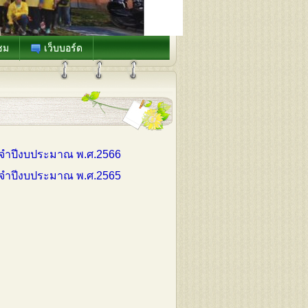
ชม
เว็บบอร์ด
จำปีงบประมาณ พ.ศ.2566
จำปีงบประมาณ พ.ศ.2565