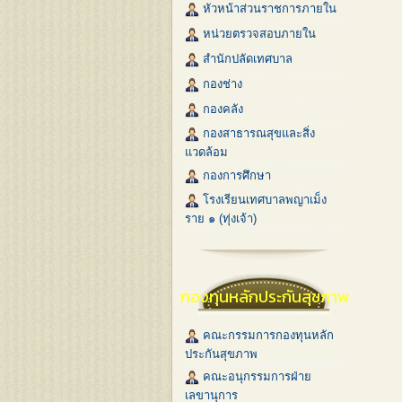
หัวหน้าส่วนราชการภายใน
หน่วยตรวจสอบภายใน
สำนักปลัดเทศบาล
กองช่าง
กองคลัง
กองสาธารณสุขและสิ่ง
แวดล้อม
กองการศึกษา
โรงเรียนเทศบาลพญาเม็ง
ราย ๑ (ทุ่งเจ้า)
กองทุนหลักประกันสุขภาพ
คณะกรรมการกองทุนหลัก
ประกันสุขภาพ
คณะอนุกรรมการฝ่าย
เลขานุการ