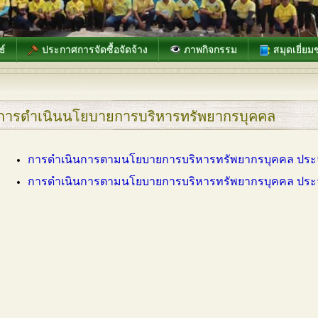
ธ์
ประกาศการจัดซื้อจัดจ้าง
ภาพกิจกรรม
สมุดเยี่ยม
การดำเนินนโยบายการบริหารทรัพยากรบุคคล
การดำเนินการตามนโยบายการบริหารทรัพยากรบุคคล ประ
การดำเนินการตามนโยบายการบริหารทรัพยากรบุคคล ประ