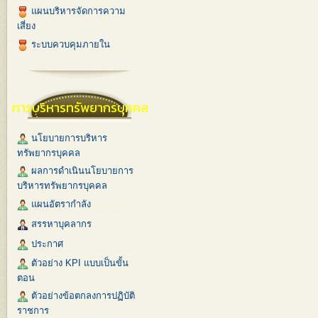
แผนบริหารจัดการความ
เสี่ยง
ระบบควบคุมภายใน
การบริหารทรัพยากรบุคคล
นโยบายการบริหาร
ทรัพยากรบุคคล
ผลการดำเนินนโยบายการ
บริหารทรัพยากรบุคคล
แผนอัตรากำลัง
สรรหาบุคลากร
ประกาศ
ตัวอย่าง KPI แบบเป็นขั้น
ตอน
ตัวอย่างข้อตกลงการปฏิบัติ
ราชการ