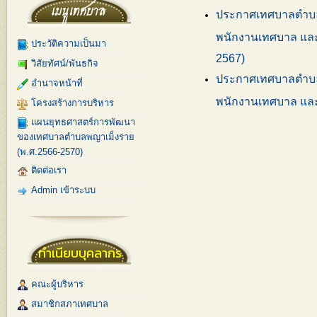
ประกาศเทศบาลตำบลพ
พนักงานเทศบาล และพ
ประวัติความเป็นมา
2567)
วิสัยทัศน์/พันธกิจ
ประกาศเทศบาลตำบลพ
อำนาจหน้าที่
พนักงานเทศบาล และล
โครงสร้างการบริหาร
แผนยุทธศาสตร์การพัฒนา
ของเทศบาลตำบลพญาเม็งราย
(พ.ศ.2566-2570)
ติดต่อเรา
Admin เข้าระบบ
ทำเนียบบุคลากร
คณะผู้บริหาร
สมาชิกสภาเทศบาล