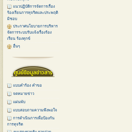
แนวปฏิบัติการจัดการเรื่อง
ร้องเรียนการทุจริตและประพฤติ
มิชอบ
ประกาศนโยบายการบริหาร
จัดการระบบรับแจ้งเรื่องร้อง
เรียน ร้องทุกข์
อื่นๆ
ศูนย์ข้อมูลข่าวสาร
แบบคำร้อง คำขอ
จดหมายข่าว
แผ่นพับ
แบบสอบถามความพึงพอใจ
การดำเนินการเพื่อป้องกัน
การทุจริต
งบแสดงรายรับ-รายจ่าย