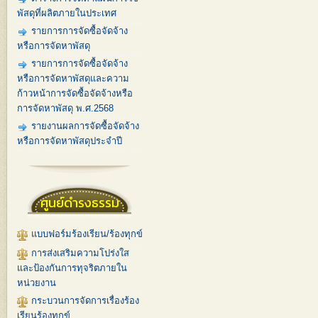
พัสดุที่ผลิตภายในประเทศ
รายการการจัดซื้อจัดจ้าง
หรือการจัดหาพัสดุ
รายการการจัดซื้อจัดจ้าง
หรือการจัดหาพัสดุและความ
ก้าวหน้าการจัดซื้อจัดจ้างหรือ
การจัดหาพัสดุ พ.ศ.2568
รายงานผลการจัดซื้อจัดจ้าง
หรือการจัดหาพัสดุประจำปี
ศูนย์ดำรงธรรม
แบบฟอร์มร้องเรียน/ร้องทุกข์
การส่งเสริมความโปร่งใส
และป้องกันการทุจริตภายใน
หน่วยงาน
กระบวนการจัดการเรื่องร้อง
เรียนร้องทุกข์