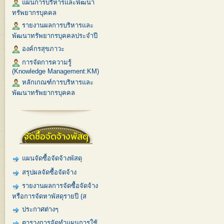
แผนการบริหารและพัฒนา
ทรัพยากรบุคคล
รายงานผลการบริหารและ
พัฒนาทรัพยากรบุคคลประจำปี
องค์กรสุขภาวะ
การจัดการความรู้
(Knowledge Management:KM)
หลักเกณฑ์การบริหารและ
พัฒนาทรัพยากรบุคคล
จัดซื้อจัดจ้างพัสดุ
แผนจัดซื้อจัดจ้างพัสดุ
สรุปผลจัดซื้อจัดจ้าง
รายงานผลการจัดซื้อจัดจ้าง
หรือการจัดหาพัสดุรายปี (ส
ประกาศต่างๆ
ตารางการจัดทำแผนการใช้