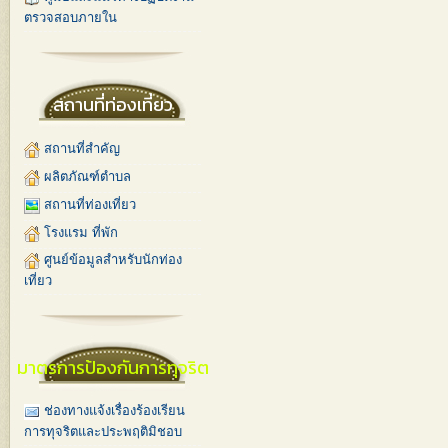
ตรวจสอบภายใน
สถานที่ท่องเที่ยว
สถานที่สำคัญ
ผลิตภัณฑ์ตำบล
สถานที่ท่องเที่ยว
โรงแรม ที่พัก
ศูนย์ข้อมูลสำหรับนักท่อง
เที่ยว
มาตรการป้องกันการทุจริต
ช่องทางแจ้งเรื่องร้องเรียน
การทุจริตและประพฤติมิชอบ