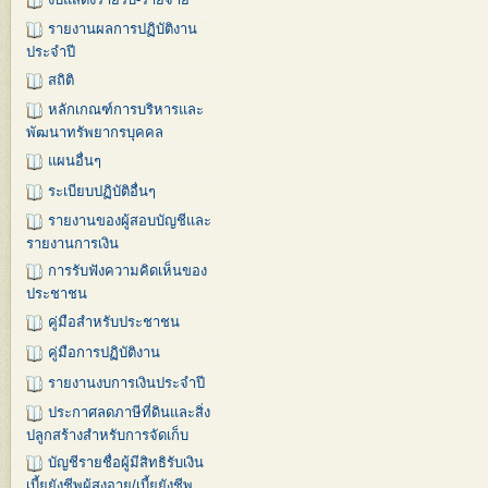
รายงานผลการปฏิบัติงาน
ประจำปี
สถิติ
หลักเกณฑ์การบริหารและ
พัฒนาทรัพยากรบุคคล
แผนอื่นๆ
ระเบียบปฏิบัติอื่นๆ
รายงานของผู้สอบบัญชีและ
รายงานการเงิน
การรับฟังความคิดเห็นของ
ประชาชน
คู่มือสำหรับประชาชน
คู่มือการปฏิบัติงาน
รายงานงบการเงินประจำปี
ประกาศลดภาษีที่ดินและสิ่ง
ปลูกสร้างสำหรับการจัดเก็บ
บัญชีรายชื่อผู้มีสิทธิรับเงิน
เบี้ยยังชีพผู้สูงอายุ/เบี้ยยังชีพ