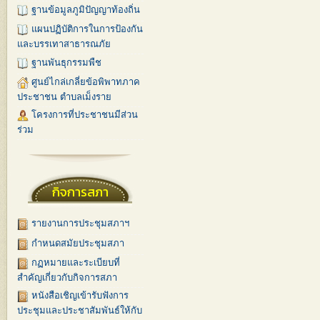
ฐานข้อมูลภูมิปัญญาท้องถิ่น
แผนปฏิบัติการในการป้องกัน
และบรรเทาสาธารณภัย
ฐานพันธุกรรมพืช
ศูนย์ไกล่เกลี่ยข้อพิพาทภาค
ประชาชน ตำบลเม็งราย
โครงการที่ประชาชนมีส่วน
ร่วม
กิจการสภา
รายงานการประชุมสภาฯ
กำหนดสมัยประชุมสภา
กฏหมายและระเบียบที่
สำคัญเกี่ยวกับกิจการสภา
หนังสือเชิญเข้ารับฟังการ
ประชุมและประชาสัมพันธ์ให้กับ