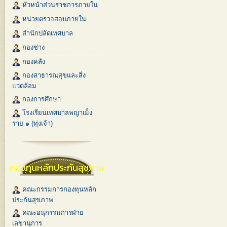
หัวหน้าส่วนราชการภายใน
หน่วยตรวจสอบภายใน
สำนักปลัดเทศบาล
กองช่าง
กองคลัง
กองสาธารณสุขและสิ่ง
แวดล้อม
กองการศึกษา
โรงเรียนเทศบาลพญาเม็ง
ราย ๑ (ทุ่งเจ้า)
กองทุนหลักประกันสุขภาพ
คณะกรรมการกองทุนหลัก
ประกันสุขภาพ
คณะอนุกรรมการฝ่าย
เลขานุการ