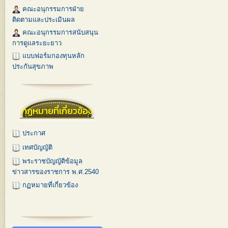
คณะอนุกรรมการฝ่าย
ติดตามและประเมินผล
คณะอนุกรรมการสนับสนุน
การดูแลระยะยาว
แบบฟอร์มกองทุนหลัก
ประกันสุขภาพ
กฏหมายที่เกี่ยวข้อง
ประกาศ
เทศบัญญัติ
พระราชบัญญัติข้อมูล
ข่าวสารของราชการ พ.ศ.2540
กฏหมายที่เกี่ยวข้อง