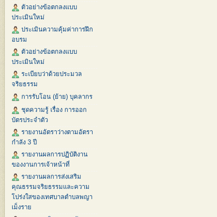
ตัวอย่างข้อตกลงแบบ
ประเมินใหม่
ประเมินความคุ้มค่าการฝึก
อบรม
ตัวอย่างข้อตกลงแบบ
ประเมินใหม่
ระเบียบว่าด้วยประมวล
จริยธรรม
การรับโอน (ย้าย) บุคลากร
ชุดความรู้ เรื่อง การออก
บัตรประจำตัว
รายงานอัตราว่างตามอัตรา
กำลัง 3 ปี
รายงานผลการปฏิบัติงาน
ของงานการเจ้าหน้าที่
รายงานผลการส่งเสริม
คุณธรรมจริยธรรมและความ
โปร่งใสของเทศบาลตำบลพญา
เม็งราย