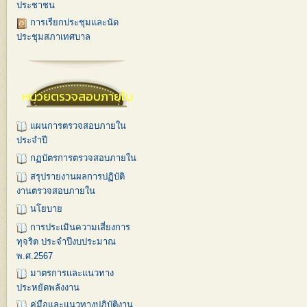
ประชาชน
การเรียกประชุมและนัด
ประชุมสภาเทศบาล
หน่วยตรวจสอบภายใน
แผนการตรวจสอบภายใน
ประจำปี
กฏบัตรการตรวจสอบภายใน
สรุปรายงานผลการปฏิบัติ
งานตรวจสอบภายใน
นโยบาย
การประเมินความเสี่ยงการ
ทุจริต ประจำปีงบประมาณ
พ.ศ.2567
มาตรการและแนวทาง
ประหยัดพลังงาน
คู่มือและแนวทางปฏิบัติงาน