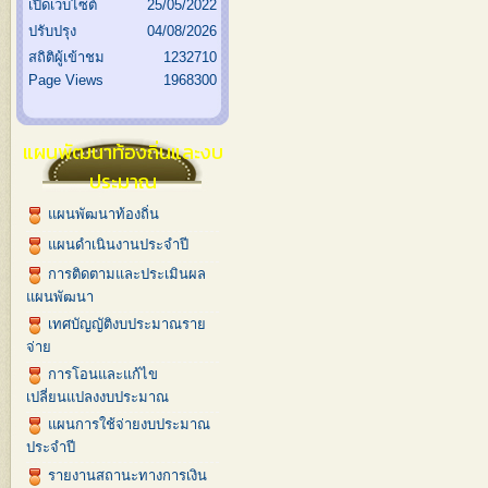
เปิดเว็บไซต์
25/05/2022
ปรับปรุง
04/08/2026
สถิติผู้เข้าชม
1232710
Page Views
1968300
แผนพัฒนาท้องถิ่นและงบ
ประมาณ
แผนพัฒนาท้องถิ่น
แผนดำเนินงานประจำปี
การติดตามและประเมินผล
แผนพัฒนา
เทศบัญญัติงบประมาณราย
จ่าย
การโอนและแก้ไข
เปลี่ยนแปลงงบประมาณ
แผนการใช้จ่ายงบประมาณ
ประจำปี
รายงานสถานะทางการเงิน