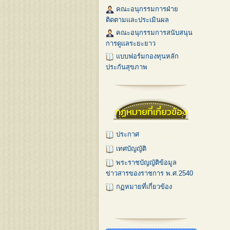
คณะอนุกรรมการฝ่าย
ติดตามและประเมินผล
คณะอนุกรรมการสนับสนุน
การดูแลระยะยาว
แบบฟอร์มกองทุนหลัก
ประกันสุขภาพ
กฏหมายที่เกี่ยวข้อง
ประกาศ
เทศบัญญัติ
พระราชบัญญัติข้อมูล
ข่าวสารของราชการ พ.ศ.2540
กฏหมายที่เกี่ยวข้อง