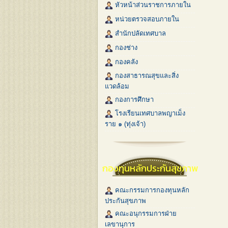
หัวหน้าส่วนราชการภายใน
หน่วยตรวจสอบภายใน
สำนักปลัดเทศบาล
กองช่าง
กองคลัง
กองสาธารณสุขและสิ่ง
แวดล้อม
กองการศึกษา
โรงเรียนเทศบาลพญาเม็ง
ราย ๑ (ทุ่งเจ้า)
กองทุนหลักประกันสุขภาพ
คณะกรรมการกองทุนหลัก
ประกันสุขภาพ
คณะอนุกรรมการฝ่าย
เลขานุการ