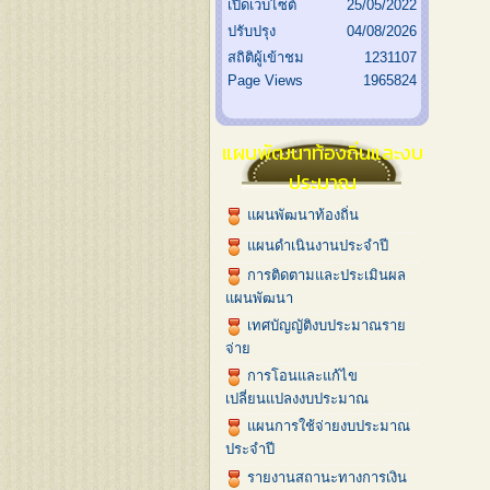
เปิดเว็บไซต์
25/05/2022
ปรับปรุง
04/08/2026
สถิติผู้เข้าชม
1231107
Page Views
1965824
แผนพัฒนาท้องถิ่นและงบ
ประมาณ
แผนพัฒนาท้องถิ่น
แผนดำเนินงานประจำปี
การติดตามและประเมินผล
แผนพัฒนา
เทศบัญญัติงบประมาณราย
จ่าย
การโอนและแก้ไข
เปลี่ยนแปลงงบประมาณ
แผนการใช้จ่ายงบประมาณ
ประจำปี
รายงานสถานะทางการเงิน