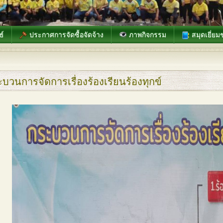
ธ์
ประกาศการจัดซื้อจัดจ้าง
ภาพกิจกรรม
สมุดเยี่ยม
บวนการจัดการเรื่องร้องเรียนร้องทุกข์