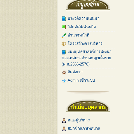
ประวัติความเป็นมา
วิสัยทัศน์/พันธกิจ
อำนาจหน้าที่
โครงสร้างการบริหาร
แผนยุทธศาสตร์การพัฒนา
ของเทศบาลตำบลพญาเม็งราย
(พ.ศ.2566-2570)
ติดต่อเรา
Admin เข้าระบบ
ทำเนียบบุคลากร
คณะผู้บริหาร
สมาชิกสภาเทศบาล