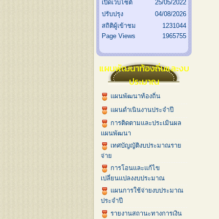
เปิดเว็บไซต์
25/05/2022
ปรับปรุง
04/08/2026
สถิติผู้เข้าชม
1231044
Page Views
1965755
แผนพัฒนาท้องถิ่นและงบ
ประมาณ
แผนพัฒนาท้องถิ่น
แผนดำเนินงานประจำปี
การติดตามและประเมินผล
แผนพัฒนา
เทศบัญญัติงบประมาณราย
จ่าย
การโอนและแก้ไข
เปลี่ยนแปลงงบประมาณ
แผนการใช้จ่ายงบประมาณ
ประจำปี
รายงานสถานะทางการเงิน