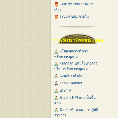
แผนบริหารจัดการความ
เสี่ยง
ระบบควบคุมภายใน
การบริหารทรัพยากรบุคคล
นโยบายการบริหาร
ทรัพยากรบุคคล
ผลการดำเนินนโยบายการ
บริหารทรัพยากรบุคคล
แผนอัตรากำลัง
สรรหาบุคลากร
ประกาศ
ตัวอย่าง KPI แบบเป็นขั้น
ตอน
ตัวอย่างข้อตกลงการปฏิบัติ
ราชการ