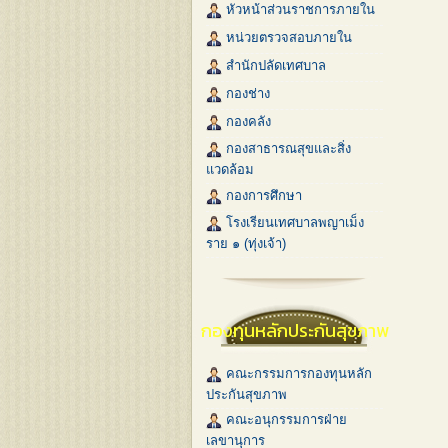
หัวหน้าส่วนราชการภายใน
หน่วยตรวจสอบภายใน
สำนักปลัดเทศบาล
กองช่าง
กองคลัง
กองสาธารณสุขและสิ่ง
แวดล้อม
กองการศึกษา
โรงเรียนเทศบาลพญาเม็ง
ราย ๑ (ทุ่งเจ้า)
กองทุนหลักประกันสุขภาพ
คณะกรรมการกองทุนหลัก
ประกันสุขภาพ
คณะอนุกรรมการฝ่าย
เลขานุการ