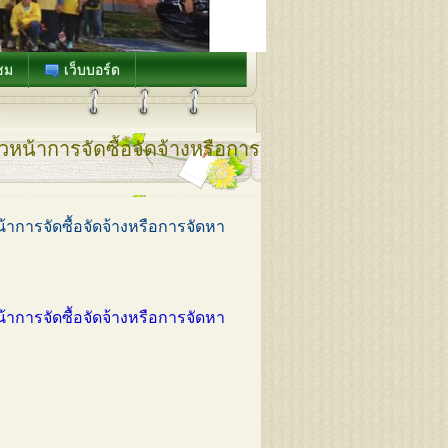
ชม
เว็บบอร์ด
หน้าการจัดซื้อจัดจ้างหรือการ
าการจัดซื้อจัดจ้างหรือการจัดหา
าการจัดซื้อจัดจ้างหรือการจัดหา