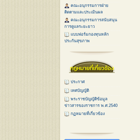
คณะอนุกรรมการฝ่าย
ติดตามและประเมินผล
คณะอนุกรรมการสนับสนุน
การดูแลระยะยาว
แบบฟอร์มกองทุนหลัก
ประกันสุขภาพ
กฏหมายที่เกี่ยวข้อง
ประกาศ
เทศบัญญัติ
พระราชบัญญัติข้อมูล
ข่าวสารของราชการ พ.ศ.2540
กฏหมายที่เกี่ยวข้อง