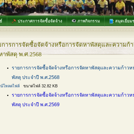
ธ์
ประกาศการจัดซื้อจัดจ้าง
ภาพกิจกรรม
สมุดเยี่ยม
การการจัดซื้อจัดจ้างหรือการจัดหาพัสดุและความก้าว
หาพัสดุ พ.ศ.2568
รายการการจัดซื้อจัดจ้างหรือการจัดหาพัสดุและความก้าวหน้
พัสดุ ประจำปี พ.ศ.2568
น์โหลดไฟล์
ขนาดไฟล์ 32.82 KB
รายการการจัดซื้อจัดจ้างหรือการจัดหาพัสดุและความก้าวหน้
พัสดุ ประจำปี พ.ศ.2569