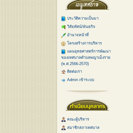
ประวัติความเป็นมา
วิสัยทัศน์/พันธกิจ
อำนาจหน้าที่
โครงสร้างการบริหาร
แผนยุทธศาสตร์การพัฒนา
ของเทศบาลตำบลพญาเม็งราย
(พ.ศ.2566-2570)
ติดต่อเรา
Admin เข้าระบบ
ทำเนียบบุคลากร
คณะผู้บริหาร
สมาชิกสภาเทศบาล