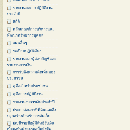
รายงานผลการปฏิบัติงาน
ประจำปี
สถิติ
หลักเกณฑ์การบริหารและ
พัฒนาทรัพยากรบุคคล
แผนอื่นๆ
ระเบียบปฏิบัติอื่นๆ
รายงานของผู้สอบบัญชีและ
รายงานการเงิน
การรับฟังความคิดเห็นของ
ประชาชน
คู่มือสำหรับประชาชน
คู่มือการปฏิบัติงาน
รายงานงบการเงินประจำปี
ประกาศลดภาษีที่ดินและสิ่ง
ปลูกสร้างสำหรับการจัดเก็บ
บัญชีรายชื่อผู้มีสิทธิรับเงิน
เบี้ยยังชีพผู้สูงอายุ/เบี้ยยังชีพ