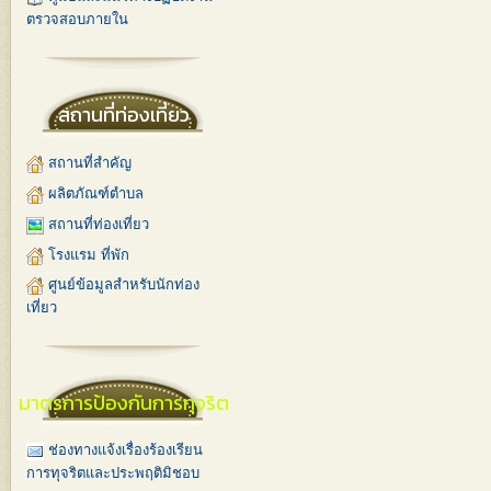
ตรวจสอบภายใน
สถานที่ท่องเที่ยว
สถานที่สำคัญ
ผลิตภัณฑ์ตำบล
สถานที่ท่องเที่ยว
โรงแรม ที่พัก
ศูนย์ข้อมูลสำหรับนักท่อง
เที่ยว
มาตรการป้องกันการทุจริต
ช่องทางแจ้งเรื่องร้องเรียน
การทุจริตและประพฤติมิชอบ