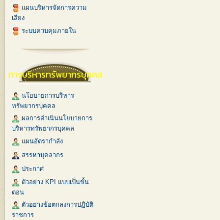
แผนบริหารจัดการความ
เสี่ยง
ระบบควบคุมภายใน
การบริหารทรัพยากรบุคคล
นโยบายการบริหาร
ทรัพยากรบุคคล
ผลการดำเนินนโยบายการ
บริหารทรัพยากรบุคคล
แผนอัตรากำลัง
สรรหาบุคลากร
ประกาศ
ตัวอย่าง KPI แบบเป็นขั้น
ตอน
ตัวอย่างข้อตกลงการปฏิบัติ
ราชการ