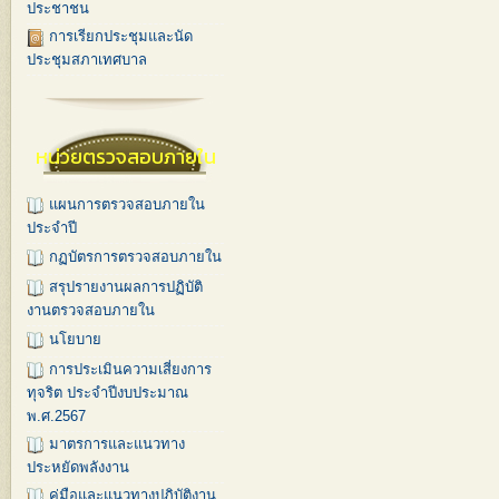
ประชาชน
การเรียกประชุมและนัด
ประชุมสภาเทศบาล
หน่วยตรวจสอบภายใน
แผนการตรวจสอบภายใน
ประจำปี
กฏบัตรการตรวจสอบภายใน
สรุปรายงานผลการปฏิบัติ
งานตรวจสอบภายใน
นโยบาย
การประเมินความเสี่ยงการ
ทุจริต ประจำปีงบประมาณ
พ.ศ.2567
มาตรการและแนวทาง
ประหยัดพลังงาน
คู่มือและแนวทางปฏิบัติงาน