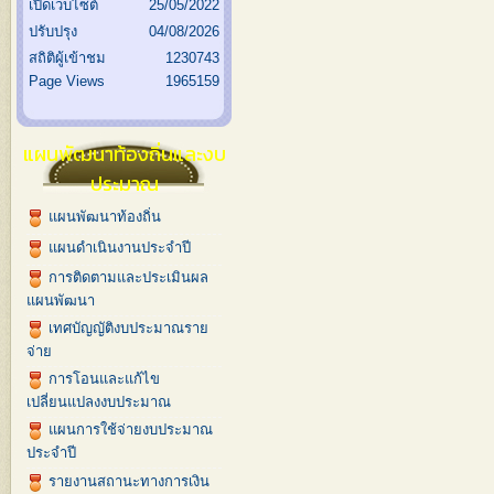
เปิดเว็บไซต์
25/05/2022
ปรับปรุง
04/08/2026
สถิติผู้เข้าชม
1230743
Page Views
1965159
แผนพัฒนาท้องถิ่นและงบ
ประมาณ
แผนพัฒนาท้องถิ่น
แผนดำเนินงานประจำปี
การติดตามและประเมินผล
แผนพัฒนา
เทศบัญญัติงบประมาณราย
จ่าย
การโอนและแก้ไข
เปลี่ยนแปลงงบประมาณ
แผนการใช้จ่ายงบประมาณ
ประจำปี
รายงานสถานะทางการเงิน