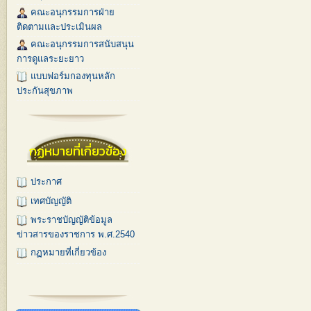
คณะอนุกรรมการฝ่าย
ติดตามและประเมินผล
คณะอนุกรรมการสนับสนุน
การดูแลระยะยาว
แบบฟอร์มกองทุนหลัก
ประกันสุขภาพ
กฏหมายที่เกี่ยวข้อง
ประกาศ
เทศบัญญัติ
พระราชบัญญัติข้อมูล
ข่าวสารของราชการ พ.ศ.2540
กฏหมายที่เกี่ยวข้อง