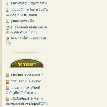
ฐานข้อมูลภูมิปัญญาท้องถิ่น
แผนปฏิบัติการในการป้องกัน
และบรรเทาสาธารณภัย
ฐานพันธุกรรมพืช
ศูนย์ไกล่เกลี่ยข้อพิพาทภาค
ประชาชน ตำบลเม็งราย
โครงการที่ประชาชนมีส่วน
ร่วม
กิจการสภา
รายงานการประชุมสภาฯ
กำหนดสมัยประชุมสภา
กฏหมายและระเบียบที่
สำคัญเกี่ยวกับกิจการสภา
หนังสือเชิญเข้ารับฟังการ
ประชุมและประชาสัมพันธ์ให้กับ