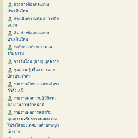
ตัวอย่างข้อตกลงแบบ
ประเมินใหม่
ประเมินความคุ้มค่าการฝึก
อบรม
ตัวอย่างข้อตกลงแบบ
ประเมินใหม่
ระเบียบว่าด้วยประมวล
จริยธรรม
การรับโอน (ย้าย) บุคลากร
ชุดความรู้ เรื่อง การออก
บัตรประจำตัว
รายงานอัตราว่างตามอัตรา
กำลัง 3 ปี
รายงานผลการปฏิบัติงาน
ของงานการเจ้าหน้าที่
รายงานผลการส่งเสริม
คุณธรรมจริยธรรมและความ
โปร่งใสของเทศบาลตำบลพญา
เม็งราย