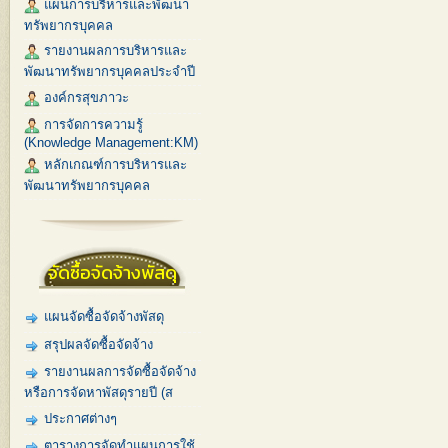
แผนการบริหารและพัฒนา
ทรัพยากรบุคคล
รายงานผลการบริหารและ
พัฒนาทรัพยากรบุคคลประจำปี
องค์กรสุขภาวะ
การจัดการความรู้
(Knowledge Management:KM)
หลักเกณฑ์การบริหารและ
พัฒนาทรัพยากรบุคคล
จัดซื้อจัดจ้างพัสดุ
แผนจัดซื้อจัดจ้างพัสดุ
สรุปผลจัดซื้อจัดจ้าง
รายงานผลการจัดซื้อจัดจ้าง
หรือการจัดหาพัสดุรายปี (ส
ประกาศต่างๆ
ตารางการจัดทำแผนการใช้