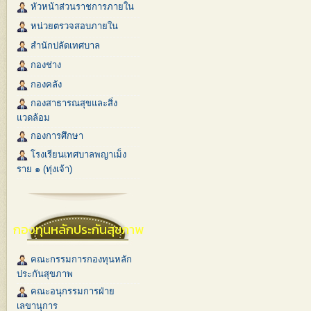
หัวหน้าส่วนราชการภายใน
หน่วยตรวจสอบภายใน
สำนักปลัดเทศบาล
กองช่าง
กองคลัง
กองสาธารณสุขและสิ่ง
แวดล้อม
กองการศึกษา
โรงเรียนเทศบาลพญาเม็ง
ราย ๑ (ทุ่งเจ้า)
กองทุนหลักประกันสุขภาพ
คณะกรรมการกองทุนหลัก
ประกันสุขภาพ
คณะอนุกรรมการฝ่าย
เลขานุการ