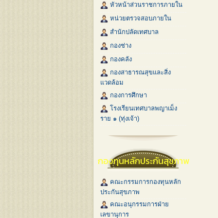
หัวหน้าส่วนราชการภายใน
หน่วยตรวจสอบภายใน
สำนักปลัดเทศบาล
กองช่าง
กองคลัง
กองสาธารณสุขและสิ่ง
แวดล้อม
กองการศึกษา
โรงเรียนเทศบาลพญาเม็ง
ราย ๑ (ทุ่งเจ้า)
กองทุนหลักประกันสุขภาพ
คณะกรรมการกองทุนหลัก
ประกันสุขภาพ
คณะอนุกรรมการฝ่าย
เลขานุการ