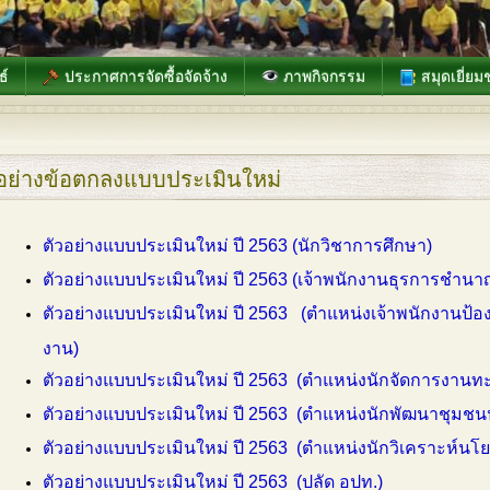
ธ์
ประกาศการจัดซื้อจัดจ้าง
ภาพกิจกรรม
สมุดเยี่ยม
วอย่างข้อตกลงแบบประเมินใหม่
ตัวอย่างแบบประเมินใหม่ ปี 2563 (นักวิชาการศึกษา)
ตัวอย่างแบบประเมินใหม่ ปี 2563 (เจ้าพนักงานธุรการชำน
ตัวอย่างแบบประเมินใหม่ ปี 2563 (ตำแหน่งเจ้าพนักงานป้
งาน)
ตัวอย่างแบบประเมินใหม่ ปี 2563 (ตำแหน่งนักจัดการงานทะ
ตัวอย่างแบบประเมินใหม่ ปี 2563 (ตำแหน่งนักพัฒนาชุมชนป
ตัวอย่างแบบประเมินใหม่ ปี 2563 (ตำแหน่งนักวิเคราะห์นโ
ตัวอย่างแบบประเมินใหม่ ปี 2563 (ปลัด อปท.)