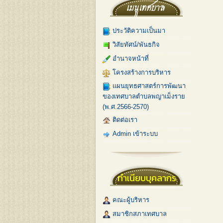
ประวัติความเป็นมา
วิสัยทัศน์/พันธกิจ
อำนาจหน้าที่
โครงสร้างการบริหาร
แผนยุทธศาสตร์การพัฒนา
ของเทศบาลตำบลพญาเม็งราย
(พ.ศ.2566-2570)
ติดต่อเรา
Admin เข้าระบบ
ทำเนียบบุคลากร
คณะผู้บริหาร
สมาชิกสภาเทศบาล