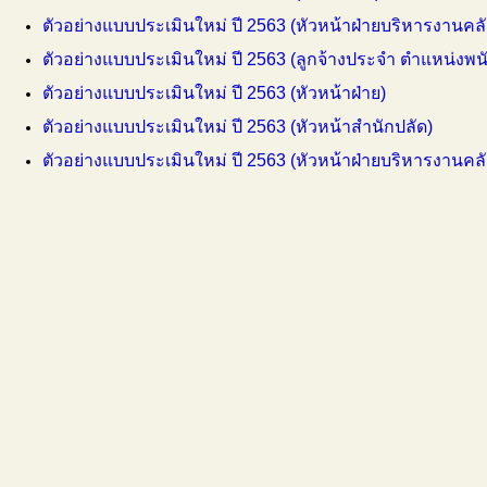
ตัวอย่างแบบประเมินใหม่ ปี 2563 (หัวหน้าฝ่ายบริหารงานคลั
ตัวอย่างแบบประเมินใหม่ ปี 2563 (ลูกจ้างประจำ ตำแหน่งพ
ตัวอย่างแบบประเมินใหม่ ปี 2563 (หัวหน้าฝ่าย)
ตัวอย่างแบบประเมินใหม่ ปี 2563 (หัวหน้าสำนักปลัด)
ตัวอย่างแบบประเมินใหม่ ปี 2563 (หัวหน้าฝ่ายบริหารงานคลั