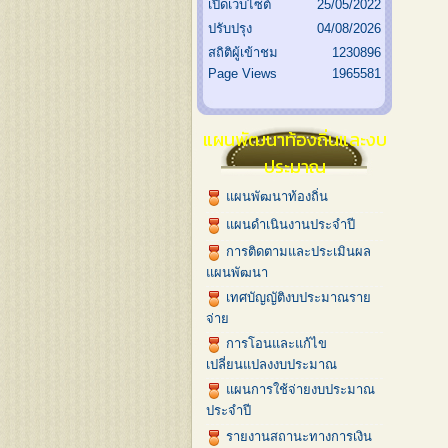
เปิดเว็บไซต์
25/05/2022
ปรับปรุง
04/08/2026
สถิติผู้เข้าชม
1230896
Page Views
1965581
แผนพัฒนาท้องถิ่นและงบ
ประมาณ
แผนพัฒนาท้องถิ่น
แผนดำเนินงานประจำปี
การติดตามและประเมินผล
แผนพัฒนา
เทศบัญญัติงบประมาณราย
จ่าย
การโอนและแก้ไข
เปลี่ยนแปลงงบประมาณ
แผนการใช้จ่ายงบประมาณ
ประจำปี
รายงานสถานะทางการเงิน