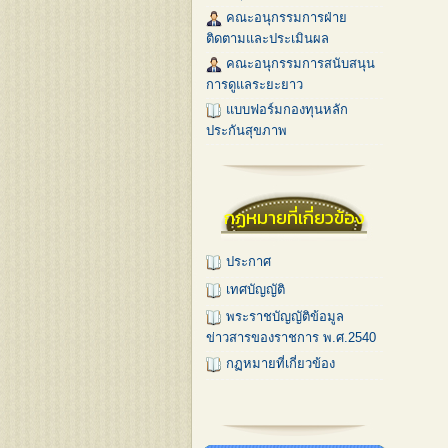
คณะอนุกรรมการฝ่าย
ติดตามและประเมินผล
คณะอนุกรรมการสนับสนุน
การดูแลระยะยาว
แบบฟอร์มกองทุนหลัก
ประกันสุขภาพ
กฏหมายที่เกี่ยวข้อง
ประกาศ
เทศบัญญัติ
พระราชบัญญัติข้อมูล
ข่าวสารของราชการ พ.ศ.2540
กฏหมายที่เกี่ยวข้อง