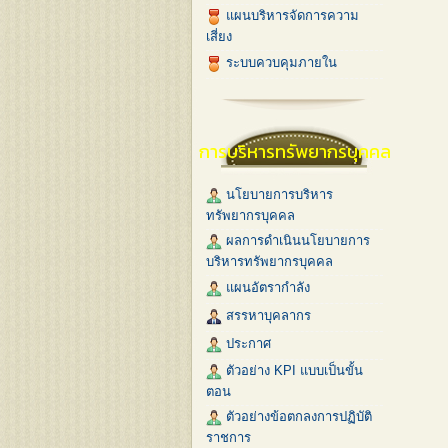
แผนบริหารจัดการความ
เสี่ยง
ระบบควบคุมภายใน
การบริหารทรัพยากรบุคคล
นโยบายการบริหาร
ทรัพยากรบุคคล
ผลการดำเนินนโยบายการ
บริหารทรัพยากรบุคคล
แผนอัตรากำลัง
สรรหาบุคลากร
ประกาศ
ตัวอย่าง KPI แบบเป็นขั้น
ตอน
ตัวอย่างข้อตกลงการปฏิบัติ
ราชการ