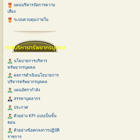
แผนบริหารจัดการความ
เสี่ยง
ระบบควบคุมภายใน
การบริหารทรัพยากรบุคคล
นโยบายการบริหาร
ทรัพยากรบุคคล
ผลการดำเนินนโยบายการ
บริหารทรัพยากรบุคคล
แผนอัตรากำลัง
สรรหาบุคลากร
ประกาศ
ตัวอย่าง KPI แบบเป็นขั้น
ตอน
ตัวอย่างข้อตกลงการปฏิบัติ
ราชการ