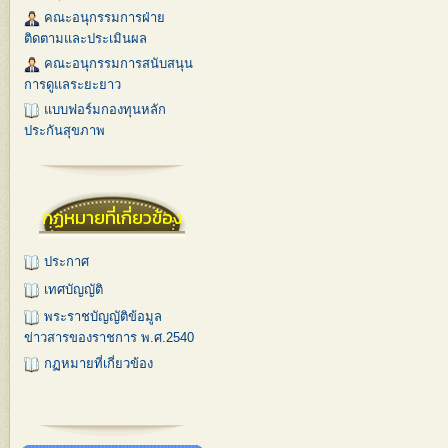
คณะอนุกรรมการฝ่าย
ติดตามและประเมินผล
คณะอนุกรรมการสนับสนุน
การดูแลระยะยาว
แบบฟอร์มกองทุนหลัก
ประกันสุขภาพ
กฏหมายที่เกี่ยวข้อง
ประกาศ
เทศบัญญัติ
พระราชบัญญัติข้อมูล
ข่าวสารของราชการ พ.ศ.2540
กฏหมายที่เกี่ยวข้อง