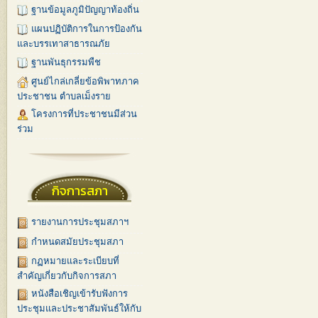
ฐานข้อมูลภูมิปัญญาท้องถิ่น
แผนปฏิบัติการในการป้องกัน
และบรรเทาสาธารณภัย
ฐานพันธุกรรมพืช
ศูนย์ไกล่เกลี่ยข้อพิพาทภาค
ประชาชน ตำบลเม็งราย
โครงการที่ประชาชนมีส่วน
ร่วม
กิจการสภา
รายงานการประชุมสภาฯ
กำหนดสมัยประชุมสภา
กฏหมายและระเบียบที่
สำคัญเกี่ยวกับกิจการสภา
หนังสือเชิญเข้ารับฟังการ
ประชุมและประชาสัมพันธ์ให้กับ