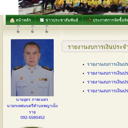
หน้าหลัก
ข่าวประชาสัมพันธ์
ประกาศการจัดซื้อจัด
รายงานงบการเงินประจำ
รายงานงบการเงินปร
รายงานงบการเงินปร
รายงานงบการเงินปร
รายงานงบการเงินปร
นายอุดร ภาพเนตร
นายกเทศมนตรีตำบลพญาเม็ง
ราย
092-5580452