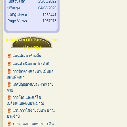
เปิดเว็บไซต์
25/05/2022
ปรับปรุง
04/08/2026
สถิติผู้เข้าชม
1232441
Page Views
1967973
แผนพัฒนาท้องถิ่นและงบ
ประมาณ
แผนพัฒนาท้องถิ่น
แผนดำเนินงานประจำปี
การติดตามและประเมินผล
แผนพัฒนา
เทศบัญญัติงบประมาณราย
จ่าย
การโอนและแก้ไข
เปลี่ยนแปลงงบประมาณ
แผนการใช้จ่ายงบประมาณ
ประจำปี
รายงานสถานะทางการเงิน