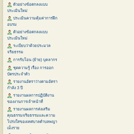
ตัวอย่างข้อตกลงแบบ
ประเมินใหม่
ประเมินความคุ้มค่าการฝึก
อบรม
ตัวอย่างข้อตกลงแบบ
ประเมินใหม่
ระเบียบว่าด้วยประมวล
จริยธรรม
การรับโอน (ย้าย) บุคลากร
ชุดความรู้ เรื่อง การออก
บัตรประจำตัว
รายงานอัตราว่างตามอัตรา
กำลัง 3 ปี
รายงานผลการปฏิบัติงาน
ของงานการเจ้าหน้าที่
รายงานผลการส่งเสริม
คุณธรรมจริยธรรมและความ
โปร่งใสของเทศบาลตำบลพญา
เม็งราย