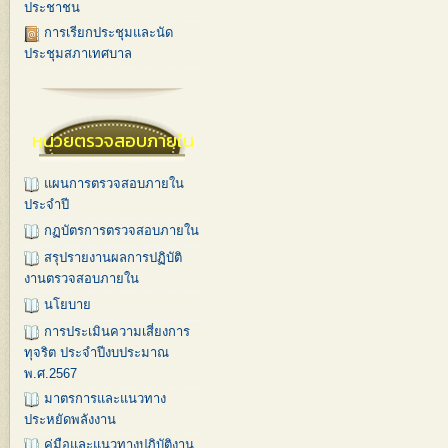
ประชาชน
การเรียกประชุมและนัด
ประชุมสภาเทศบาล
หน่วยตรวจสอบภายใน
แผนการตรวจสอบภายใน
ประจำปี
กฏบัตรการตรวจสอบภายใน
สรุปรายงานผลการปฏิบัติ
งานตรวจสอบภายใน
นโยบาย
การประเมินความเสี่ยงการ
ทุจริต ประจำปีงบประมาณ
พ.ศ.2567
มาตรการและแนวทาง
ประหยัดพลังงาน
คู่มือและแนวทางปฏิบัติงาน