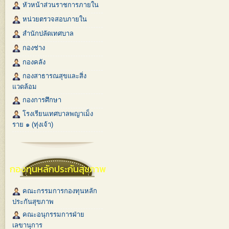
หัวหน้าส่วนราชการภายใน
หน่วยตรวจสอบภายใน
สำนักปลัดเทศบาล
กองช่าง
กองคลัง
กองสาธารณสุขและสิ่ง
แวดล้อม
กองการศึกษา
โรงเรียนเทศบาลพญาเม็ง
ราย ๑ (ทุ่งเจ้า)
กองทุนหลักประกันสุขภาพ
คณะกรรมการกองทุนหลัก
ประกันสุขภาพ
คณะอนุกรรมการฝ่าย
เลขานุการ