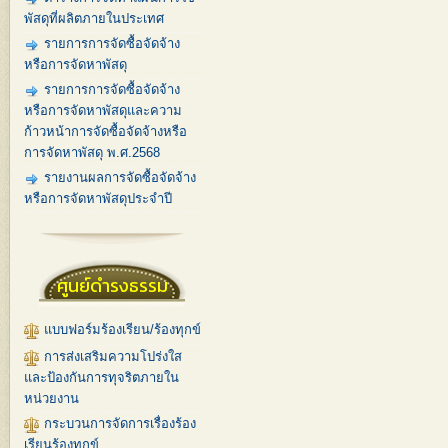
พัสดุที่ผลิตภายในประเทศ
รายการการจัดซื้อจัดจ้าง
หรือการจัดหาพัสดุ
รายการการจัดซื้อจัดจ้าง
หรือการจัดหาพัสดุและความ
ก้าวหน้าการจัดซื้อจัดจ้างหรือ
การจัดหาพัสดุ พ.ศ.2568
รายงานผลการจัดซื้อจัดจ้าง
หรือการจัดหาพัสดุประจำปี
ศูนย์ดำรงธรรม
แบบฟอร์มร้องเรียน/ร้องทุกข์
การส่งเสริมความโปร่งใส
และป้องกันการทุจริตภายใน
หน่วยงาน
กระบวนการจัดการเรื่องร้อง
เรียนร้องทุกข์