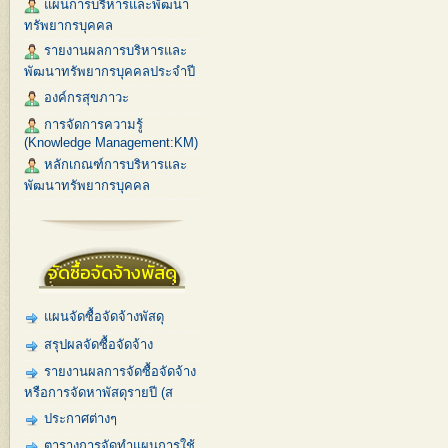
แผนการบริหารและพัฒนา
ทรัพยากรบุคคล
รายงานผลการบริหารและ
พัฒนาทรัพยากรบุคคลประจำปี
องค์กรสุขภาวะ
การจัดการความรู้
(Knowledge Management:KM)
หลักเกณฑ์การบริหารและ
พัฒนาทรัพยากรบุคคล
จัดซื้อจัดจ้างพัสดุ
แผนจัดซื้อจัดจ้างพัสดุ
สรุปผลจัดซื้อจัดจ้าง
รายงานผลการจัดซื้อจัดจ้าง
หรือการจัดหาพัสดุรายปี (ส
ประกาศต่างๆ
ตารางการจัดทำแผนการใช้