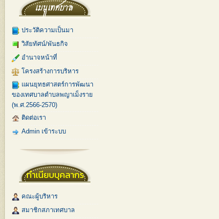
ประวัติความเป็นมา
วิสัยทัศน์/พันธกิจ
อำนาจหน้าที่
โครงสร้างการบริหาร
แผนยุทธศาสตร์การพัฒนา
ของเทศบาลตำบลพญาเม็งราย
(พ.ศ.2566-2570)
ติดต่อเรา
Admin เข้าระบบ
ทำเนียบบุคลากร
คณะผู้บริหาร
สมาชิกสภาเทศบาล