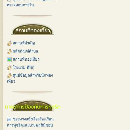
ตรวจสอบภายใน
สถานที่ท่องเที่ยว
สถานที่สำคัญ
ผลิตภัณฑ์ตำบล
สถานที่ท่องเที่ยว
โรงแรม ที่พัก
ศูนย์ข้อมูลสำหรับนักท่อง
เที่ยว
มาตรการป้องกันการทุจริต
ช่องทางแจ้งเรื่องร้องเรียน
การทุจริตและประพฤติมิชอบ