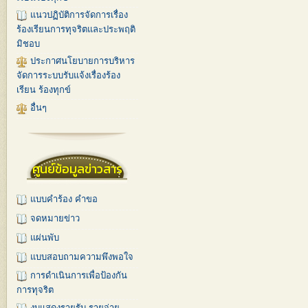
แนวปฏิบัติการจัดการเรื่อง
ร้องเรียนการทุจริตและประพฤติ
มิชอบ
ประกาศนโยบายการบริหาร
จัดการระบบรับแจ้งเรื่องร้อง
เรียน ร้องทุกข์
อื่นๆ
ศูนย์ข้อมูลข่าวสาร
แบบคำร้อง คำขอ
จดหมายข่าว
แผ่นพับ
แบบสอบถามความพึงพอใจ
การดำเนินการเพื่อป้องกัน
การทุจริต
งบแสดงรายรับ-รายจ่าย