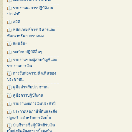
รายงานผลการปฏิบัติงาน
ประจำปี
สถิติ
หลักเกณฑ์การบริหารและ
พัฒนาทรัพยากรบุคคล
แผนอื่นๆ
ระเบียบปฏิบัติอื่นๆ
รายงานของผู้สอบบัญชีและ
รายงานการเงิน
การรับฟังความคิดเห็นของ
ประชาชน
คู่มือสำหรับประชาชน
คู่มือการปฏิบัติงาน
รายงานงบการเงินประจำปี
ประกาศลดภาษีที่ดินและสิ่ง
ปลูกสร้างสำหรับการจัดเก็บ
บัญชีรายชื่อผู้มีสิทธิรับเงิน
เบี้ยยังชีพผู้สูงอายุ/เบี้ยยังชีพ