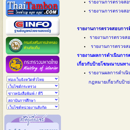
รายงานการตรวจสอบกา
รายงานการตรวจสอบกา
รายงานการตรวจสอบการติด
ร
ายงานการตรวจสอบก
รายงานการตรวจสอบก
รายงานผลการดำเนินการตา
เกี่ยวกับป้ายโฆษณาบนท
ร
ายงานผลการดำเนิน
กฎหมายเกี่ยวกับป