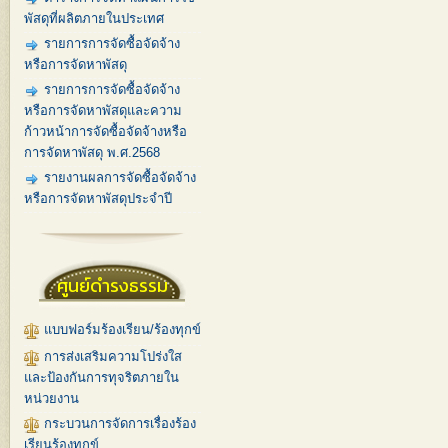
พัสดุที่ผลิตภายในประเทศ
รายการการจัดซื้อจัดจ้าง
หรือการจัดหาพัสดุ
รายการการจัดซื้อจัดจ้าง
หรือการจัดหาพัสดุและความ
ก้าวหน้าการจัดซื้อจัดจ้างหรือ
การจัดหาพัสดุ พ.ศ.2568
รายงานผลการจัดซื้อจัดจ้าง
หรือการจัดหาพัสดุประจำปี
ศูนย์ดำรงธรรม
แบบฟอร์มร้องเรียน/ร้องทุกข์
การส่งเสริมความโปร่งใส
และป้องกันการทุจริตภายใน
หน่วยงาน
กระบวนการจัดการเรื่องร้อง
เรียนร้องทุกข์