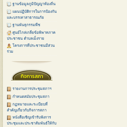
ฐานข้อมูลภูมิปัญญาท้องถิ่น
แผนปฏิบัติการในการป้องกัน
และบรรเทาสาธารณภัย
ฐานพันธุกรรมพืช
ศูนย์ไกล่เกลี่ยข้อพิพาทภาค
ประชาชน ตำบลเม็งราย
โครงการที่ประชาชนมีส่วน
ร่วม
กิจการสภา
รายงานการประชุมสภาฯ
กำหนดสมัยประชุมสภา
กฏหมายและระเบียบที่
สำคัญเกี่ยวกับกิจการสภา
หนังสือเชิญเข้ารับฟังการ
ประชุมและประชาสัมพันธ์ให้กับ