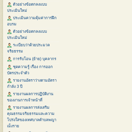
ตัวอย่างข้อตกลงแบบ
ประเมินใหม่
ประเมินความคุ้มค่าการฝึก
อบรม
ตัวอย่างข้อตกลงแบบ
ประเมินใหม่
ระเบียบว่าด้วยประมวล
จริยธรรม
การรับโอน (ย้าย) บุคลากร
ชุดความรู้ เรื่อง การออก
บัตรประจำตัว
รายงานอัตราว่างตามอัตรา
กำลัง 3 ปี
รายงานผลการปฏิบัติงาน
ของงานการเจ้าหน้าที่
รายงานผลการส่งเสริม
คุณธรรมจริยธรรมและความ
โปร่งใสของเทศบาลตำบลพญา
เม็งราย