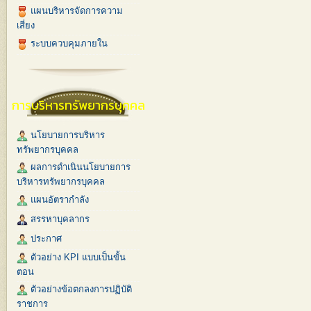
แผนบริหารจัดการความ
เสี่ยง
ระบบควบคุมภายใน
การบริหารทรัพยากรบุคคล
นโยบายการบริหาร
ทรัพยากรบุคคล
ผลการดำเนินนโยบายการ
บริหารทรัพยากรบุคคล
แผนอัตรากำลัง
สรรหาบุคลากร
ประกาศ
ตัวอย่าง KPI แบบเป็นขั้น
ตอน
ตัวอย่างข้อตกลงการปฏิบัติ
ราชการ