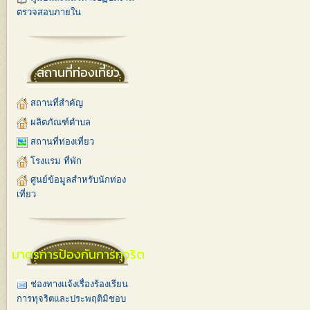
ตรวจสอบภายใน
สถานที่ท่องเที่ยว
สถานที่สำคัญ
ผลิตภัณฑ์ตำบล
สถานที่ท่องเที่ยว
โรงแรม ที่พัก
ศูนย์ข้อมูลสำหรับนักท่อง
เที่ยว
มาตรการป้องกันการทุจริต
ช่องทางแจ้งเรื่องร้องเรียน
การทุจริตและประพฤติมิชอบ