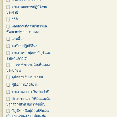
รายงานผลการปฏิบัติงาน
ประจำปี
สถิติ
หลักเกณฑ์การบริหารและ
พัฒนาทรัพยากรบุคคล
แผนอื่นๆ
ระเบียบปฏิบัติอื่นๆ
รายงานของผู้สอบบัญชีและ
รายงานการเงิน
การรับฟังความคิดเห็นของ
ประชาชน
คู่มือสำหรับประชาชน
คู่มือการปฏิบัติงาน
รายงานงบการเงินประจำปี
ประกาศลดภาษีที่ดินและสิ่ง
ปลูกสร้างสำหรับการจัดเก็บ
บัญชีรายชื่อผู้มีสิทธิรับเงิน
เบี้ยยังชีพผู้สูงอายุ/เบี้ยยังชีพ