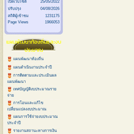
เปิดเว็บไซต์
25/05/2022
ปรับปรุง
04/08/2026
สถิติผู้เข้าชม
1231175
Page Views
1966053
แผนพัฒนาท้องถิ่นและงบ
ประมาณ
แผนพัฒนาท้องถิ่น
แผนดำเนินงานประจำปี
การติดตามและประเมินผล
แผนพัฒนา
เทศบัญญัติงบประมาณราย
จ่าย
การโอนและแก้ไข
เปลี่ยนแปลงงบประมาณ
แผนการใช้จ่ายงบประมาณ
ประจำปี
รายงานสถานะทางการเงิน