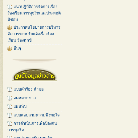
แนวปฏิบัติการจัดการเรื่อง
ร้องเรียนการทุจริตและประพฤติ
มิชอบ
ประกาศนโยบายการบริหาร
จัดการระบบรับแจ้งเรื่องร้อง
เรียน ร้องทุกข์
อื่นๆ
ศูนย์ข้อมูลข่าวสาร
แบบคำร้อง คำขอ
จดหมายข่าว
แผ่นพับ
แบบสอบถามความพึงพอใจ
การดำเนินการเพื่อป้องกัน
การทุจริต
งบแสดงรายรับ-รายจ่าย