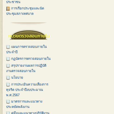
ประชาชน
การเรียกประชุมและนัด
ประชุมสภาเทศบาล
หน่วยตรวจสอบภายใน
แผนการตรวจสอบภายใน
ประจำปี
กฏบัตรการตรวจสอบภายใน
สรุปรายงานผลการปฏิบัติ
งานตรวจสอบภายใน
นโยบาย
การประเมินความเสี่ยงการ
ทุจริต ประจำปีงบประมาณ
พ.ศ.2567
มาตรการและแนวทาง
ประหยัดพลังงาน
คู่มือและแนวทางปฏิบัติงาน