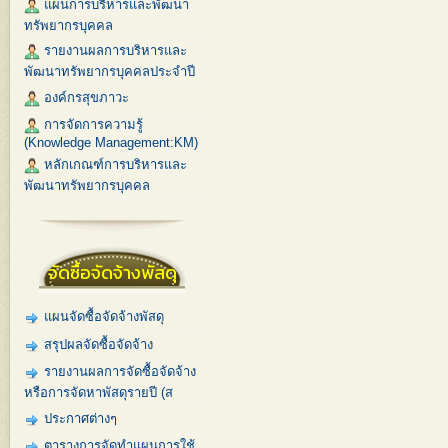
แผนการบริหารและพัฒนา
ทรัพยากรบุคคล
รายงานผลการบริหารและ
พัฒนาทรัพยากรบุคคลประจำปี
องค์กรสุขภาวะ
การจัดการความรู้
(Knowledge Management:KM)
หลักเกณฑ์การบริหารและ
พัฒนาทรัพยากรบุคคล
จัดซื้อจัดจ้างพัสดุ
แผนจัดซื้อจัดจ้างพัสดุ
สรุปผลจัดซื้อจัดจ้าง
รายงานผลการจัดซื้อจัดจ้าง
หรือการจัดหาพัสดุรายปี (ส
ประกาศต่างๆ
ตารางการจัดทำแผนการใช้