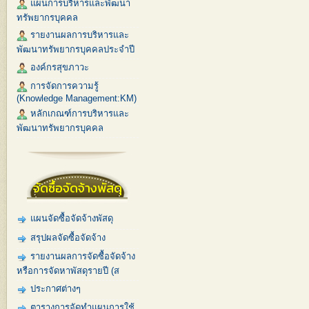
แผนการบริหารและพัฒนา
ทรัพยากรบุคคล
รายงานผลการบริหารและ
พัฒนาทรัพยากรบุคคลประจำปี
องค์กรสุขภาวะ
การจัดการความรู้
(Knowledge Management:KM)
หลักเกณฑ์การบริหารและ
พัฒนาทรัพยากรบุคคล
จัดซื้อจัดจ้างพัสดุ
แผนจัดซื้อจัดจ้างพัสดุ
สรุปผลจัดซื้อจัดจ้าง
รายงานผลการจัดซื้อจัดจ้าง
หรือการจัดหาพัสดุรายปี (ส
ประกาศต่างๆ
ตารางการจัดทำแผนการใช้