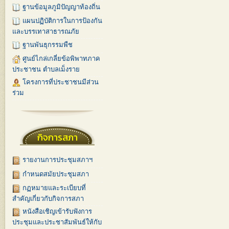
ฐานข้อมูลภูมิปัญญาท้องถิ่น
แผนปฏิบัติการในการป้องกัน
และบรรเทาสาธารณภัย
ฐานพันธุกรรมพืช
ศูนย์ไกล่เกลี่ยข้อพิพาทภาค
ประชาชน ตำบลเม็งราย
โครงการที่ประชาชนมีส่วน
ร่วม
กิจการสภา
รายงานการประชุมสภาฯ
กำหนดสมัยประชุมสภา
กฏหมายและระเบียบที่
สำคัญเกี่ยวกับกิจการสภา
หนังสือเชิญเข้ารับฟังการ
ประชุมและประชาสัมพันธ์ให้กับ