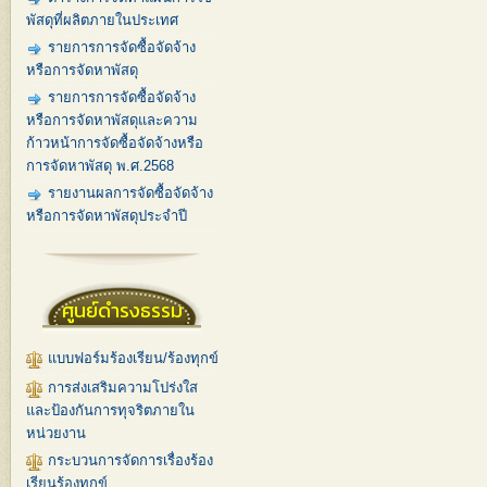
พัสดุที่ผลิตภายในประเทศ
รายการการจัดซื้อจัดจ้าง
หรือการจัดหาพัสดุ
รายการการจัดซื้อจัดจ้าง
หรือการจัดหาพัสดุและความ
ก้าวหน้าการจัดซื้อจัดจ้างหรือ
การจัดหาพัสดุ พ.ศ.2568
รายงานผลการจัดซื้อจัดจ้าง
หรือการจัดหาพัสดุประจำปี
ศูนย์ดำรงธรรม
แบบฟอร์มร้องเรียน/ร้องทุกข์
การส่งเสริมความโปร่งใส
และป้องกันการทุจริตภายใน
หน่วยงาน
กระบวนการจัดการเรื่องร้อง
เรียนร้องทุกข์