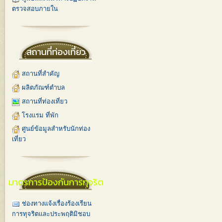
ตรวจสอบภายใน
สถานที่ท่องเที่ยว
สถานที่สำคัญ
ผลิตภัณฑ์ตำบล
สถานที่ท่องเที่ยว
โรงแรม ที่พัก
ศูนย์ข้อมูลสำหรับนักท่อง
เที่ยว
มาตรการป้องกันการทุจริต
ช่องทางแจ้งเรื่องร้องเรียน
การทุจริตและประพฤติมิชอบ