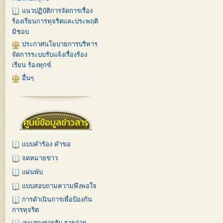
แนวปฏิบัติการจัดการเรื่อง
ร้องเรียนการทุจริตและประพฤติ
มิชอบ
ประกาศนโยบายการบริหาร
จัดการระบบรับแจ้งเรื่องร้อง
เรียน ร้องทุกข์
อื่นๆ
ศูนย์ข้อมูลข่าวสาร
แบบคำร้อง คำขอ
จดหมายข่าว
แผ่นพับ
แบบสอบถามความพึงพอใจ
การดำเนินการเพื่อป้องกัน
การทุจริต
งบแสดงรายรับ-รายจ่าย