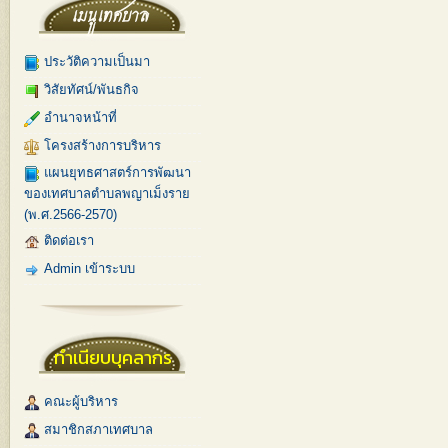
ประวัติความเป็นมา
วิสัยทัศน์/พันธกิจ
อำนาจหน้าที่
โครงสร้างการบริหาร
แผนยุทธศาสตร์การพัฒนา
ของเทศบาลตำบลพญาเม็งราย
(พ.ศ.2566-2570)
ติดต่อเรา
Admin เข้าระบบ
ทำเนียบบุคลากร
คณะผู้บริหาร
สมาชิกสภาเทศบาล