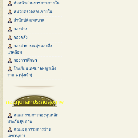
หัวหน้าส่วนราชการภายใน
หน่วยตรวจสอบภายใน
สำนักปลัดเทศบาล
กองช่าง
กองคลัง
กองสาธารณสุขและสิ่ง
แวดล้อม
กองการศึกษา
โรงเรียนเทศบาลพญาเม็ง
ราย ๑ (ทุ่งเจ้า)
กองทุนหลักประกันสุขภาพ
คณะกรรมการกองทุนหลัก
ประกันสุขภาพ
คณะอนุกรรมการฝ่าย
เลขานุการ