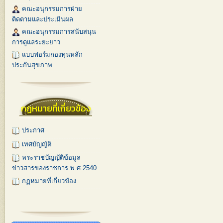
คณะอนุกรรมการฝ่าย
ติดตามและประเมินผล
คณะอนุกรรมการสนับสนุน
การดูแลระยะยาว
แบบฟอร์มกองทุนหลัก
ประกันสุขภาพ
กฏหมายที่เกี่ยวข้อง
ประกาศ
เทศบัญญัติ
พระราชบัญญัติข้อมูล
ข่าวสารของราชการ พ.ศ.2540
กฏหมายที่เกี่ยวข้อง