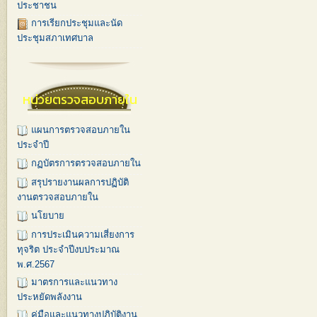
ประชาชน
การเรียกประชุมและนัด
ประชุมสภาเทศบาล
หน่วยตรวจสอบภายใน
แผนการตรวจสอบภายใน
ประจำปี
กฏบัตรการตรวจสอบภายใน
สรุปรายงานผลการปฏิบัติ
งานตรวจสอบภายใน
นโยบาย
การประเมินความเสี่ยงการ
ทุจริต ประจำปีงบประมาณ
พ.ศ.2567
มาตรการและแนวทาง
ประหยัดพลังงาน
คู่มือและแนวทางปฏิบัติงาน