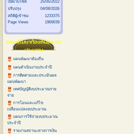
เปิดเว็บไซต์
25/05/2022
ปรับปรุง
04/08/2026
สถิติผู้เข้าชม
1233375
Page Views
1969039
แผนพัฒนาท้องถิ่นและงบ
ประมาณ
แผนพัฒนาท้องถิ่น
แผนดำเนินงานประจำปี
การติดตามและประเมินผล
แผนพัฒนา
เทศบัญญัติงบประมาณราย
จ่าย
การโอนและแก้ไข
เปลี่ยนแปลงงบประมาณ
แผนการใช้จ่ายงบประมาณ
ประจำปี
รายงานสถานะทางการเงิน