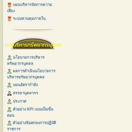
แผนบริหารจัดการความ
เสี่ยง
ระบบควบคุมภายใน
การบริหารทรัพยากรบุคคล
นโยบายการบริหาร
ทรัพยากรบุคคล
ผลการดำเนินนโยบายการ
บริหารทรัพยากรบุคคล
แผนอัตรากำลัง
สรรหาบุคลากร
ประกาศ
ตัวอย่าง KPI แบบเป็นขั้น
ตอน
ตัวอย่างข้อตกลงการปฏิบัติ
ราชการ