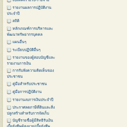
รายงานผลการปฏิบัติงาน
ประจำปี
สถิติ
หลักเกณฑ์การบริหารและ
พัฒนาทรัพยากรบุคคล
แผนอื่นๆ
ระเบียบปฏิบัติอื่นๆ
รายงานของผู้สอบบัญชีและ
รายงานการเงิน
การรับฟังความคิดเห็นของ
ประชาชน
คู่มือสำหรับประชาชน
คู่มือการปฏิบัติงาน
รายงานงบการเงินประจำปี
ประกาศลดภาษีที่ดินและสิ่ง
ปลูกสร้างสำหรับการจัดเก็บ
บัญชีรายชื่อผู้มีสิทธิรับเงิน
เบี้ยยังชีพผู้สูงอายุ/เบี้ยยังชีพ