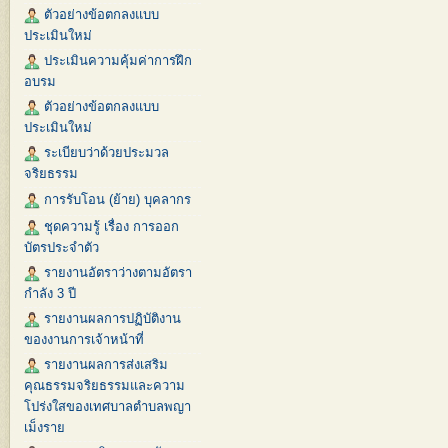
ตัวอย่างข้อตกลงแบบ
ประเมินใหม่
ประเมินความคุ้มค่าการฝึก
อบรม
ตัวอย่างข้อตกลงแบบ
ประเมินใหม่
ระเบียบว่าด้วยประมวล
จริยธรรม
การรับโอน (ย้าย) บุคลากร
ชุดความรู้ เรื่อง การออก
บัตรประจำตัว
รายงานอัตราว่างตามอัตรา
กำลัง 3 ปี
รายงานผลการปฏิบัติงาน
ของงานการเจ้าหน้าที่
รายงานผลการส่งเสริม
คุณธรรมจริยธรรมและความ
โปร่งใสของเทศบาลตำบลพญา
เม็งราย